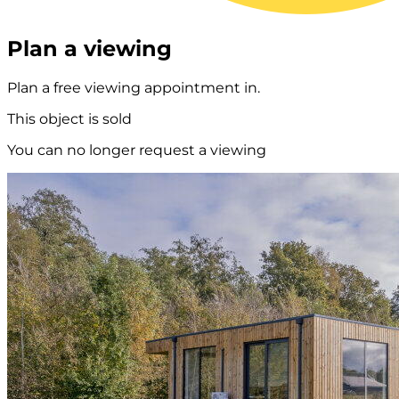
Plan a viewing
Plan a free viewing appointment in.
This object is sold
You can no longer request a viewing