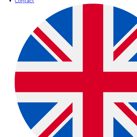
Contact