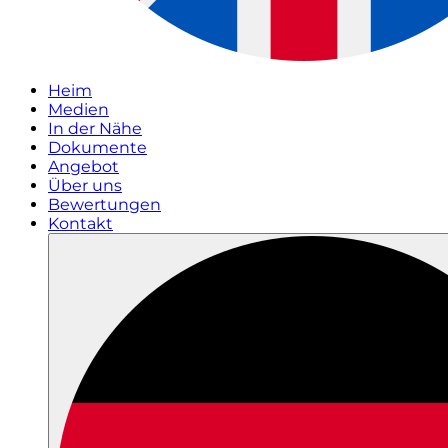
Heim
Medien
In der Nähe
Dokumente
Angebot
Über uns
Bewertungen
Kontakt